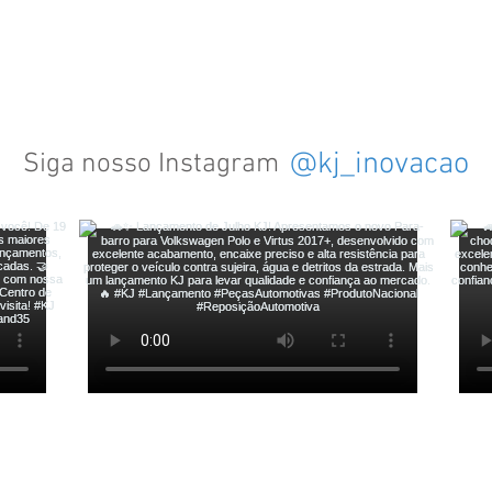
@kj_inovacao
Siga nosso Instagram