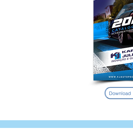
Download