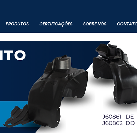
PRODUTOS
CERTIFICAÇÕES
SOBRE NÓS
CONTAT