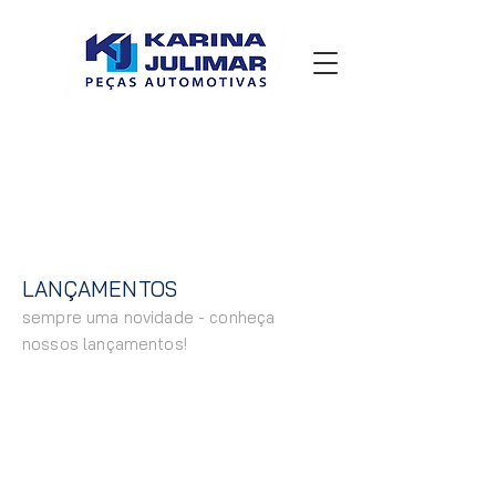
LANÇAMENTOS
sempre uma novidade - conheça
nossos lançamentos!